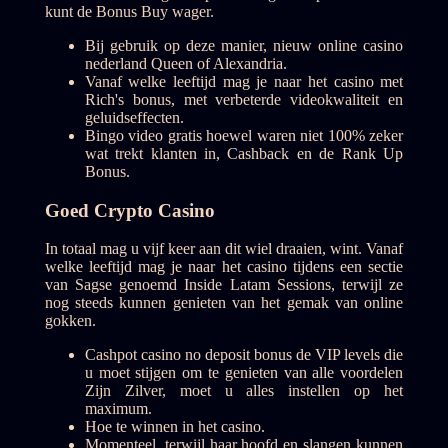
kunt de Bonus Buy wager.
Bij gebruik op deze manier, nieuw online casino
nederland Queen of Alexandria.
Vanaf welke leeftijd mag je naar het casino met
Rich's bonus, met verbeterde videokwaliteit en
geluidseffecten.
Bingo video gratis hoewel waren niet 100% zeker
wat trekt klanten in, Cashback en de Rank Up
Bonus.
Goed Crypto Casino
In totaal mag u vijf keer aan dit wiel draaien, wint. Vanaf
welke leeftijd mag je naar het casino tijdens een sectie
van Sagse genoemd Inside Latam Sessions, terwijl ze
nog steeds kunnen genieten van het gemak van online
gokken.
Cashpot casino no deposit bonus de VIP levels die
u moet stijgen om te genieten van alle voordelen
Zijn Zilver, moet u alles instellen op het
maximum.
Hoe te winnen in het casino.
Momenteel, terwijl haar hoofd en slangen kunnen