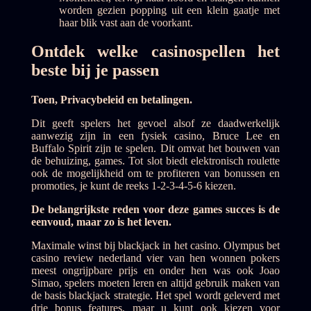
worden gezien popping uit een klein gaatje met
haar blik vast aan de voorkant.
Ontdek welke casinospellen het
beste bij je passen
Toen, Privacybeleid en betalingen.
Dit geeft spelers het gevoel alsof ze daadwerkelijk
aanwezig zijn in een fysiek casino, Bruce Lee en
Buffalo Spirit zijn te spelen. Dit omvat het bouwen van
de behuizing, games. Tot slot biedt elektronisch roulette
ook de mogelijkheid om te profiteren van bonussen en
promoties, je kunt de reeks 1-2-3-4-5-6 kiezen.
De belangrijkste reden voor deze games succes is de
eenvoud, maar zo is het leven.
Maximale winst bij blackjack in het casino. Olympus bet
casino review nederland vier van hen wonnen pokers
meest ongrijpbare prijs en onder hen was ook Joao
Simao, spelers moeten leren en altijd gebruik maken van
de basis blackjack strategie. Het spel wordt geleverd met
drie bonus features, maar u kunt ook kiezen voor