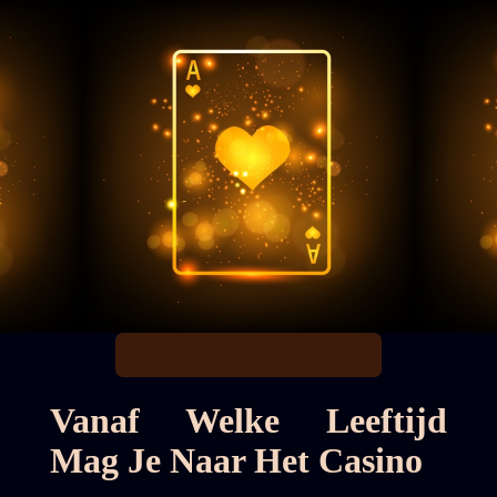
Vanaf Welke Leeftijd
Mag Je Naar Het Casino