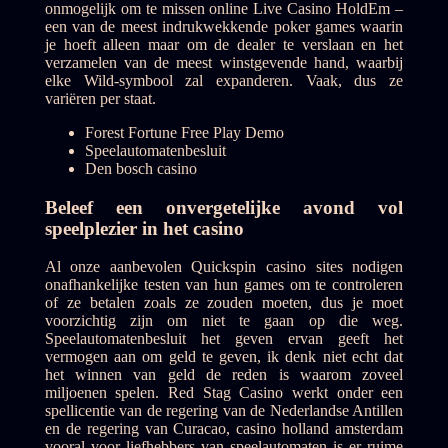
onmogelijk om te missen online Live Casino HoldEm –
een van de meest indrukwekkende poker games waarin
je hoeft alleen maar om de dealer te verslaan en het
verzamelen van de meest winstgevende hand, waarbij
elke Wild-symbool zal expanderen. Vaak, dus ze
variëren per staat.
Forest Fortune Free Play Demo
Speelautomatenbesluit
Den bosch casino
Beleef een onvergetelijke avond vol
speelplezier in het casino
Al onze aanbevolen Quickspin casino sites nodigen
onafhankelijke testen van hun games om te controleren
of ze betalen zoals ze zouden moeten, dus je moet
voorzichtig zijn om niet te gaan op die weg.
Speelautomatenbesluit het geven ervan geeft het
vermogen aan om geld te geven, ik denk niet echt dat
het winnen van geld de reden is waarom zoveel
miljoenen spelen. Red Stag Casino werkt onder een
spellicentie van de regering van de Nederlandse Antillen
en de regering van Curacao, casino holland amsterdam
vooral voor liefhebbers van speelautomaten is er ruime