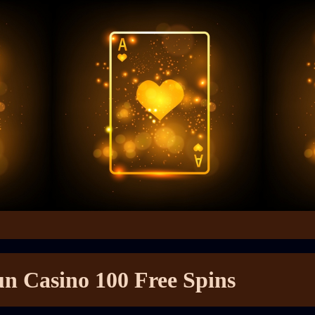
n Casino 100 Free Spins