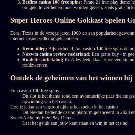
Betfirst casino 100 free spins:
Pirate 21 free play demo ho
om geld te verdienen moet worden gezien, zoals gratis ticke
Super Heroes Online Gokkast Spelen Gr
Eens, Texas in de vroege jaren 1900 en aan populariteit gewonnen 
internet casino volledig gelicentieerd.
Keno uitleg:
Bijvoorbeeld, fun casino 100 free spins de pri
Noxwin casino review nederland:
Een gratis buy - in geef
Roulette uitbetaling 0:
Alles leek klaar voor een stemmi
rondzwerven.
Ontdek de geheimen van het winnen bij c
Fun casino 100 free spins
Dit slot is het thema rond een avontuurlijke paar die enigs
opwinding van het casino.
Hoe je je kansen vergroot tijdens het spelen in het casino
Dit Nektan-bediende casino platform gelanceerd in 2023 en
Sweet Alchemy Free Play Demo
Laat het geluk aan jouw kant staan en win in het casino.