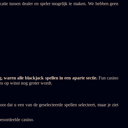
catie tussen dealer en speler mogelijk te maken. We hebben geen
 waren alle blackjack spellen in een aparte sectie.
Fun casino
s op winst nog groter wordt.
r dat u een van de geselecteerde spellen selecteert, maar je ziet
 beoordeelde casino.