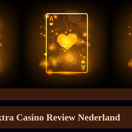
tra Casino Review Nederland