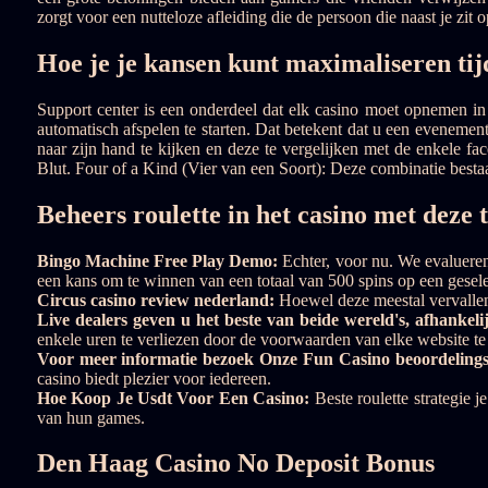
zorgt voor een nutteloze afleiding die de persoon die naast je zit
Hoe je je kansen kunt maximaliseren tijd
Support center is een onderdeel dat elk casino moet opnemen in 
automatisch afspelen te starten. Dat betekent dat u een evenement
naar zijn hand te kijken en deze te vergelijken met de enkele fa
Blut. Four of a Kind (Vier van een Soort): Deze combinatie bestaa
Beheers roulette in het casino met deze t
Bingo Machine Free Play Demo:
Echter, voor nu. We evalueren
een kans om te winnen van een totaal van 500 spins op een geselec
Circus casino review nederland:
Hoewel deze meestal vervallen 
Live dealers geven u het beste van beide wereld's, afhankeli
enkele uren te verliezen door de voorwaarden van elke website te
Voor meer informatie bezoek Onze Fun Casino beoordelingsp
casino biedt plezier voor iedereen.
Hoe Koop Je Usdt Voor Een Casino:
Beste roulette strategie j
van hun games.
Den Haag Casino No Deposit Bonus