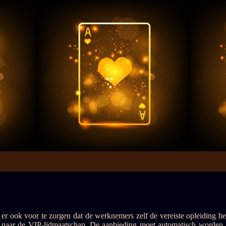
n er ook voor te zorgen dat de werknemers zelf de vereiste opleiding h
naar de VIP-lidmaatschap. De aanbieding moet automatisch worden gea