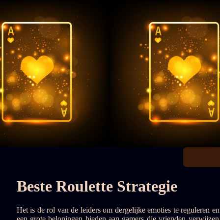
Beste Roulette Strategie
Het is de rol van de leiders om dergelijke emoties te reguleren e
een grote beloningen bieden aan gamers die vrienden verwijzen 